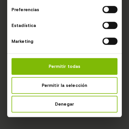
consentimiento
Preferencias
Estadística
Marketing
Permitir todas
Permitir la selección
Denegar