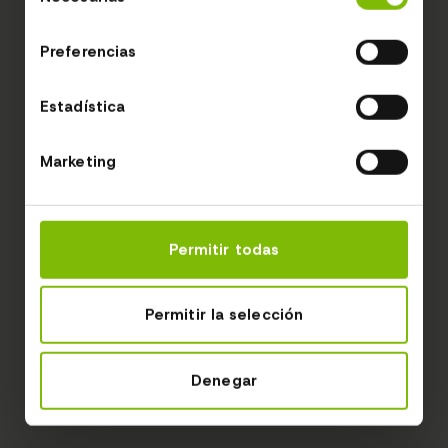
de
consentimiento
Preferencias
Estadística
Marketing
Permitir todas
Permitir la selección
Denegar