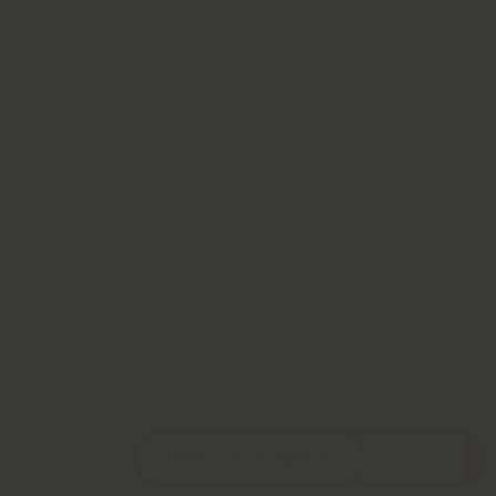
Habla con un experto