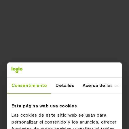
Consentimiento
Detalles
Acerca de las cooki
Esta página web usa cookies
Las cookies de este sitio web se usan para
personalizar el contenido y los anuncios, ofrecer
funciones de redes sociales y analizar el tráfico.