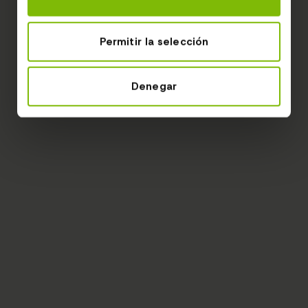
Permitir la selección
Denegar