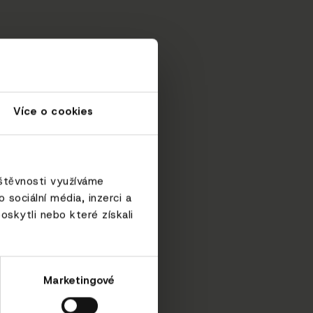
Více o cookies
vštěvnosti využíváme
sociální média, inzerci a
oskytli nebo které získali
Marketingové