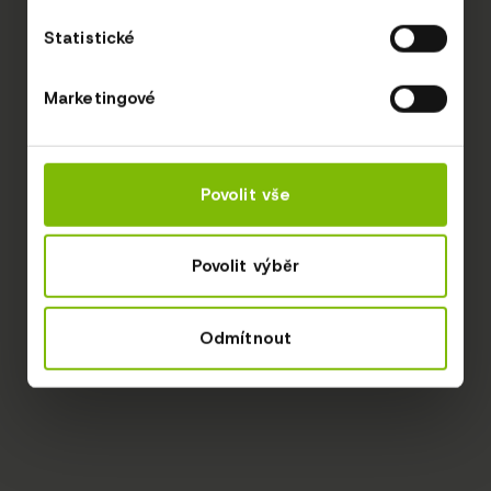
Statistické
Marketingové
Povolit vše
Povolit výběr
Odmítnout