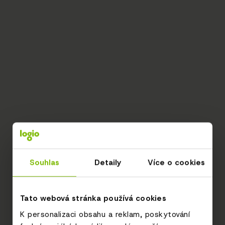
Souhlas
Detaily
Více o cookies
Tato webová stránka používá cookies
K personalizaci obsahu a reklam, poskytování