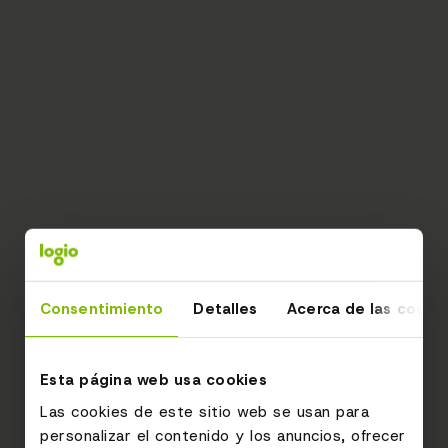
Consentimiento
Detalles
Acerca de las cooki
Esta página web usa cookies
Las cookies de este sitio web se usan para
personalizar el contenido y los anuncios, ofrecer