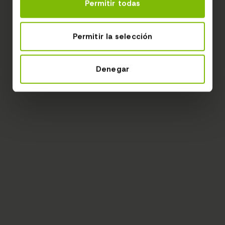
Permitir todas
Permitir la selección
Denegar