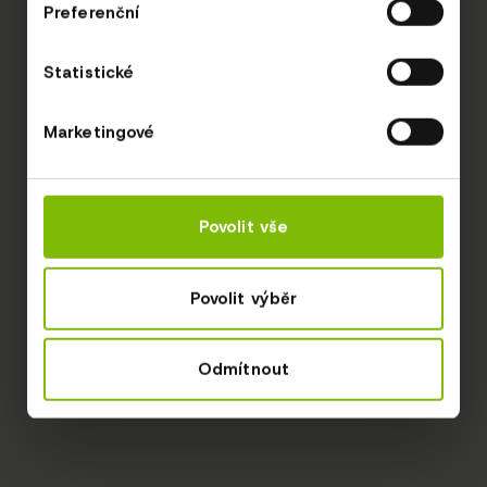
Preferenční
Statistické
Marketingové
Povolit vše
Povolit výběr
Odmítnout