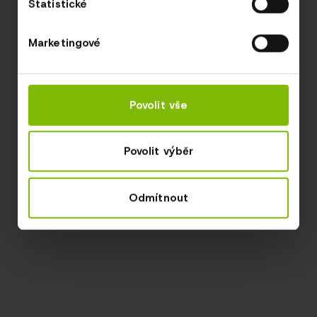
Statistické
Marketingové
Povolit vše
Povolit výběr
Odmítnout