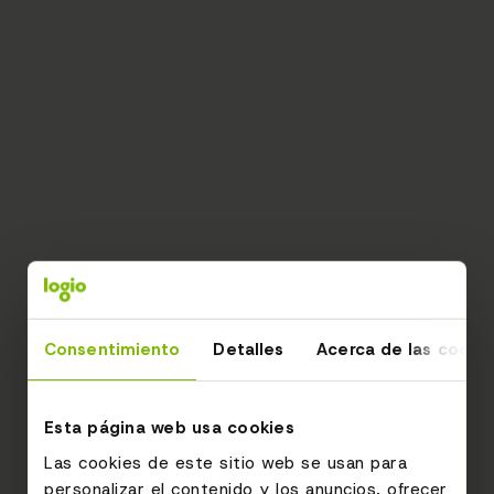
Consentimiento
Detalles
Acerca de las cooki
Esta página web usa cookies
Las cookies de este sitio web se usan para
personalizar el contenido y los anuncios, ofrecer