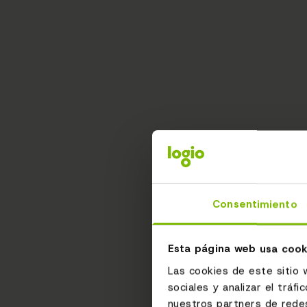
Consentimiento
Esta página web usa cook
Las cookies de este sitio 
sociales y analizar el trá
nuestros partners de redes