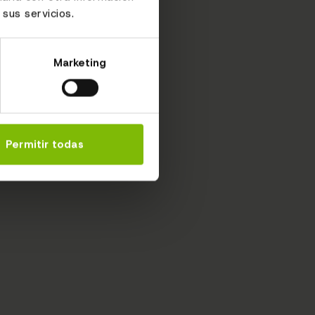
sus servicios.
Marketing
Permitir todas