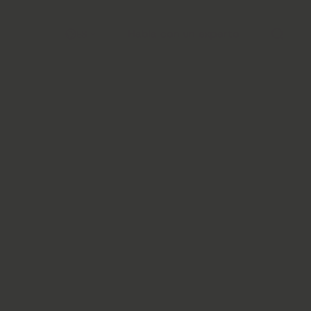
Habla con un experto
ES