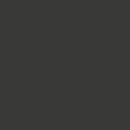
Solucione