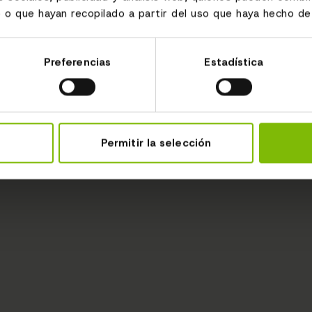
 o que hayan recopilado a partir del uso que haya hecho de 
Preferencias
Estadística
Permitir la selección