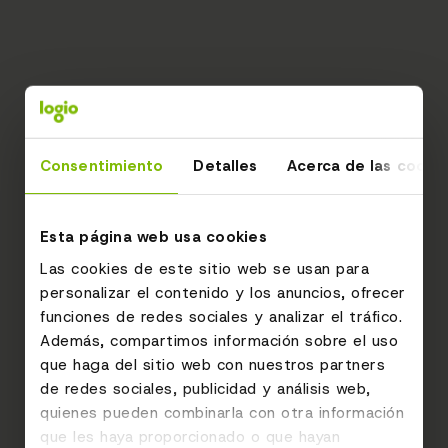
Consentimiento
Detalles
Acerca de las cooki
Esta página web usa cookies
Las cookies de este sitio web se usan para
personalizar el contenido y los anuncios, ofrecer
funciones de redes sociales y analizar el tráfico.
Además, compartimos información sobre el uso
que haga del sitio web con nuestros partners
de redes sociales, publicidad y análisis web,
quienes pueden combinarla con otra información
que les haya proporcionado o que hayan