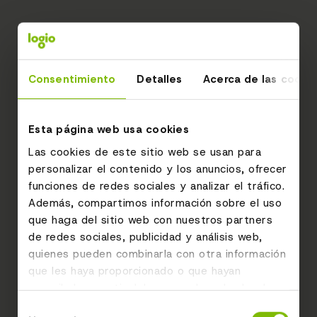
Consentimiento
Detalles
Acerca de las cooki
Esta página web usa cookies
Las cookies de este sitio web se usan para
personalizar el contenido y los anuncios, ofrecer
funciones de redes sociales y analizar el tráfico.
Además, compartimos información sobre el uso
que haga del sitio web con nuestros partners
de redes sociales, publicidad y análisis web,
quienes pueden combinarla con otra información
que les haya proporcionado o que hayan
recopilado a partir del uso que haya hecho de
sus servicios.
Selección