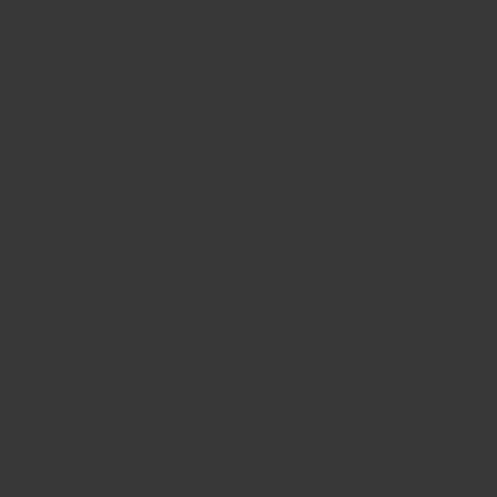
Habla con un experto