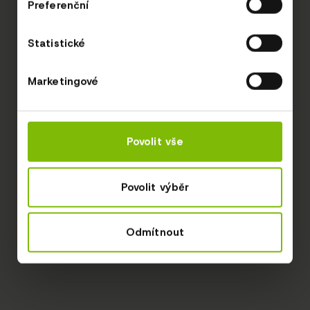
Preferenční
Statistické
Marketingové
Povolit vše
Povolit výběr
Odmítnout