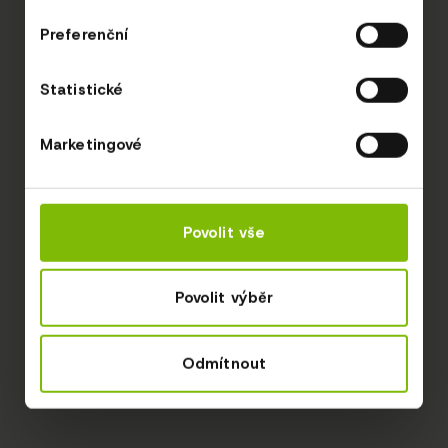
Preferenční
Statistické
Marketingové
Povolit vše
Povolit výběr
Odmítnout