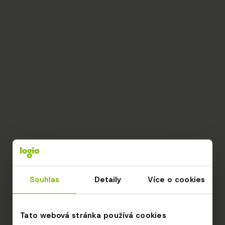
Souhlas
Detaily
Více o cookies
Tato webová stránka používá cookies