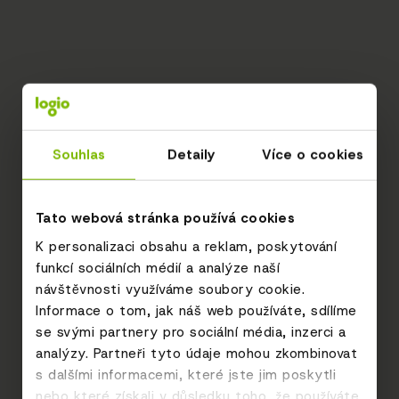
Souhlas
Detaily
Více o cookies
Tato webová stránka používá cookies
K personalizaci obsahu a reklam, poskytování
funkcí sociálních médií a analýze naší
návštěvnosti využíváme soubory cookie.
Informace o tom, jak náš web používáte, sdílíme
se svými partnery pro sociální média, inzerci a
analýzy. Partneři tyto údaje mohou zkombinovat
s dalšími informacemi, které jste jim poskytli
nebo které získali v důsledku toho, že používáte