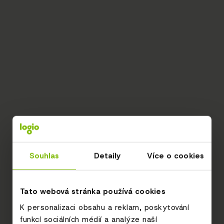
Souhlas
Detaily
Více o cookies
Tato webová stránka používá cookies
K personalizaci obsahu a reklam, poskytování
funkcí sociálních médií a analýze naší