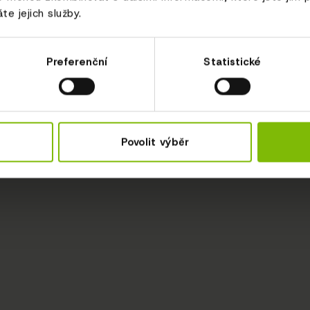
te jejich služby.
Preferenční
Statistické
Povolit výběr