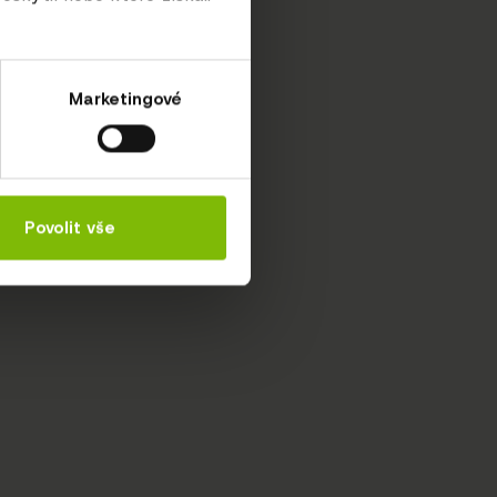
Marketingové
Povolit vše