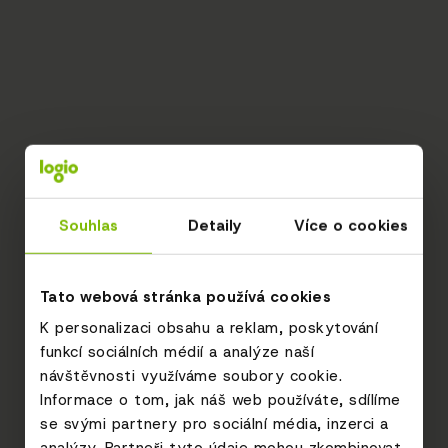
Souhlas
Detaily
Více o cookies
Tato webová stránka používá cookies
K personalizaci obsahu a reklam, poskytování
funkcí sociálních médií a analýze naší
návštěvnosti využíváme soubory cookie.
Informace o tom, jak náš web používáte, sdílíme
se svými partnery pro sociální média, inzerci a
analýzy. Partneři tyto údaje mohou zkombinovat