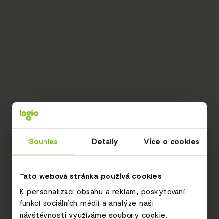
Souhlas
Detaily
Více o cookies
Tato webová stránka používá cookies
K personalizaci obsahu a reklam, poskytování
funkcí sociálních médií a analýze naší
návštěvnosti využíváme soubory cookie.