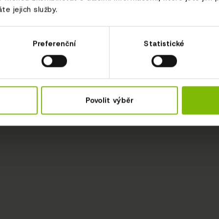
te jejich služby.
Preferenční
Statistické
Povolit výběr