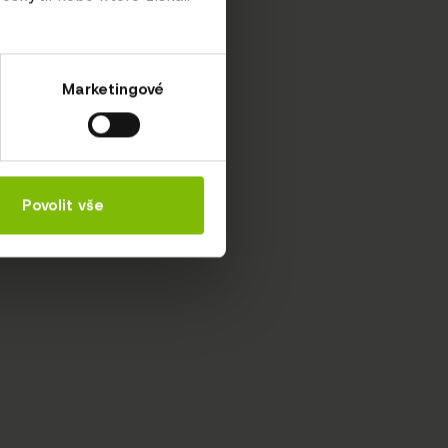
Marketingové
Povolit vše