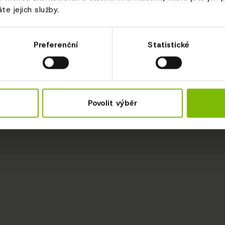
te jejich služby.
Preferenční
Statistické
Povolit výběr