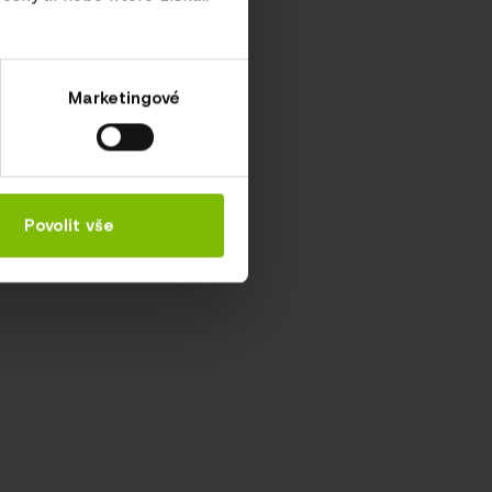
Marketingové
Povolit vše