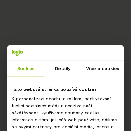
Souhlas
Detaily
Více o cookies
Tato webová stránka používá cookies
K personalizaci obsahu a reklam, poskytování
funkcí sociálních médií a analýze naší
návštěvnosti využíváme soubory cookie.
Informace o tom, jak náš web používáte, sdílíme
se svými partnery pro sociální média, inzerci a