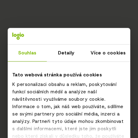
Souhlas
Detaily
Více o cookies
Tato webová stránka používá cookies
K personalizaci obsahu a reklam, poskytování
funkcí sociálních médií a analýze naší
návštěvnosti využíváme soubory cookie.
Informace o tom, jak náš web používáte, sdílíme
se svými partnery pro sociální média, inzerci a
analýzy. Partneři tyto údaje mohou zkombinovat
s dalšími informacemi, které jste jim poskytli
nebo které získali v důsledku toho, že používáte