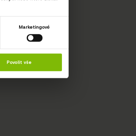
Marketingové
Povolit vše