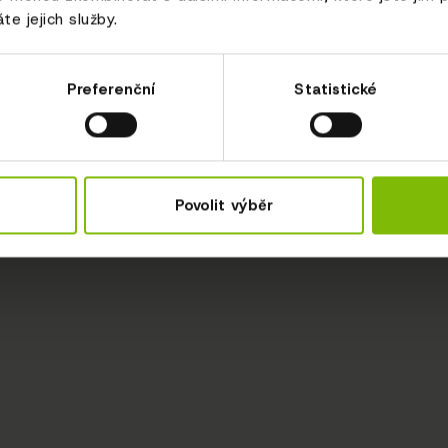
te jejich služby.
Preferenční
Statistické
Povolit výběr