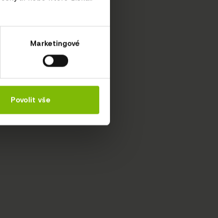
Marketingové
Povolit vše