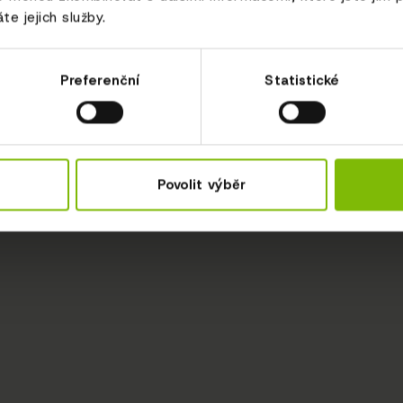
te jejich služby.
Preferenční
Statistické
Povolit výběr