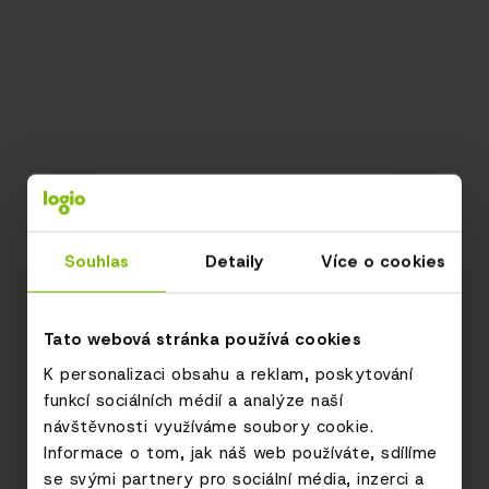
Souhlas
Detaily
Více o cookies
Tato webová stránka používá cookies
K personalizaci obsahu a reklam, poskytování
funkcí sociálních médií a analýze naší
návštěvnosti využíváme soubory cookie.
Informace o tom, jak náš web používáte, sdílíme
se svými partnery pro sociální média, inzerci a