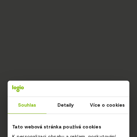
Souhlas
Detaily
Více o cookies
Tato webová stránka používá cookies
K personalizaci obsahu a reklam, poskytování