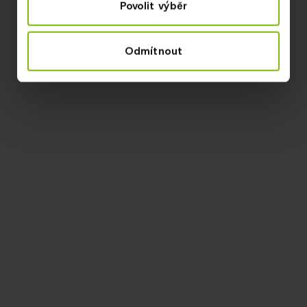
Povolit výběr
Odmítnout