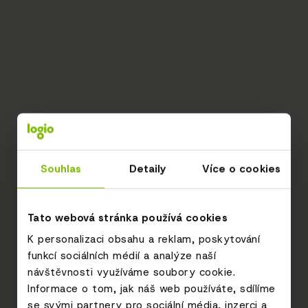
Souhlas
Detaily
Více o cookies
Tato webová stránka používá cookies
K personalizaci obsahu a reklam, poskytování
funkcí sociálních médií a analýze naší
návštěvnosti využíváme soubory cookie.
Informace o tom, jak náš web používáte, sdílíme
se svými partnery pro sociální média, inzerci a