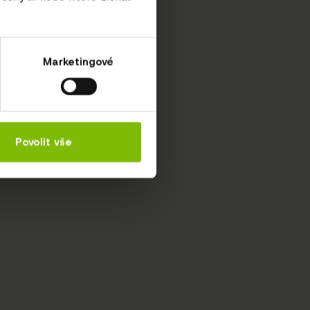
Marketingové
Povolit vše