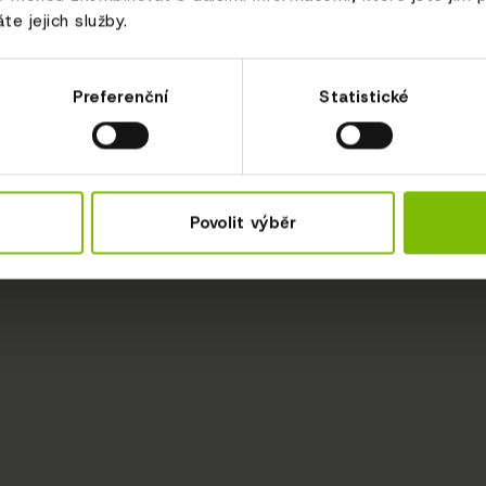
te jejich služby.
Preferenční
Statistické
Povolit výběr