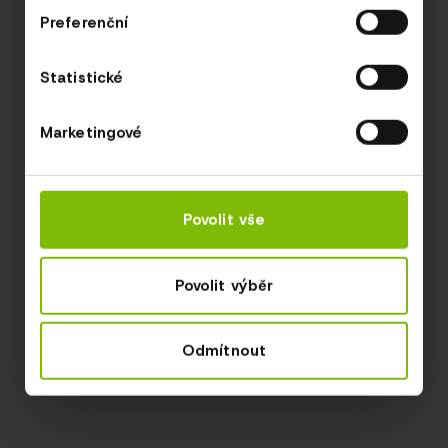
Preferenční
Statistické
Marketingové
Povolit vše
Povolit výběr
Odmítnout