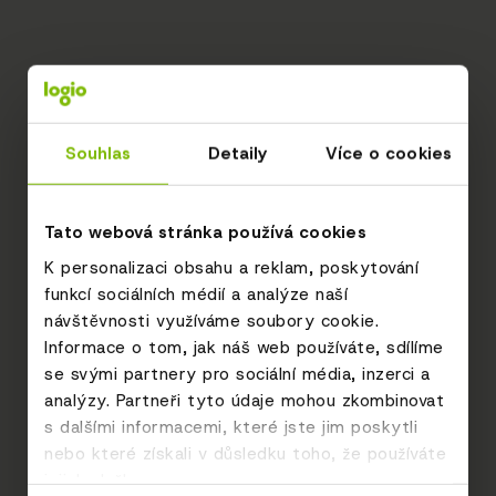
Souhlas
Detaily
Více o cookies
Tato webová stránka používá cookies
K personalizaci obsahu a reklam, poskytování
funkcí sociálních médií a analýze naší
návštěvnosti využíváme soubory cookie.
Informace o tom, jak náš web používáte, sdílíme
se svými partnery pro sociální média, inzerci a
analýzy. Partneři tyto údaje mohou zkombinovat
s dalšími informacemi, které jste jim poskytli
nebo které získali v důsledku toho, že používáte
jejich služby.