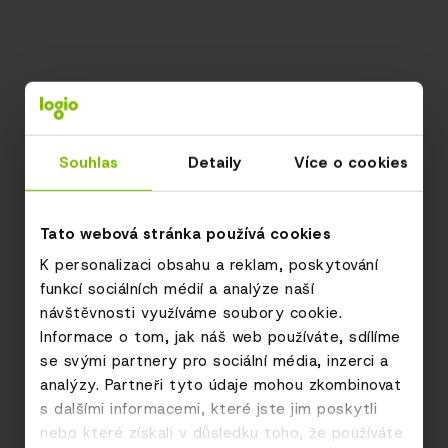
Souhlas
Detaily
Více o cookies
Tato webová stránka používá cookies
K personalizaci obsahu a reklam, poskytování
funkcí sociálních médií a analýze naší
návštěvnosti využíváme soubory cookie.
Informace o tom, jak náš web používáte, sdílíme
se svými partnery pro sociální média, inzerci a
analýzy. Partneři tyto údaje mohou zkombinovat
s dalšími informacemi, které jste jim poskytli
nebo které získali v důsledku toho, že používáte