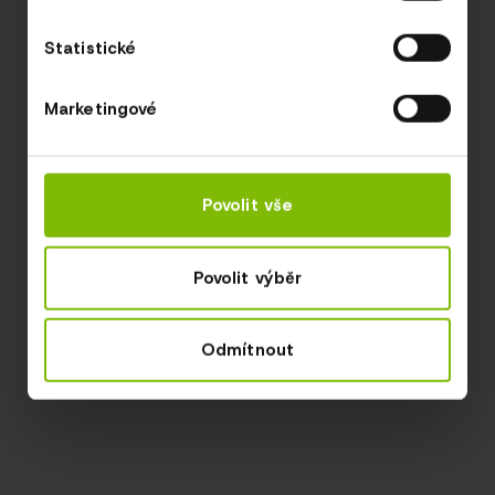
Statistické
Marketingové
Povolit vše
Povolit výběr
Odmítnout