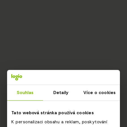
Souhlas
Detaily
Více o cookies
Tato webová stránka používá cookies
K personalizaci obsahu a reklam, poskytování