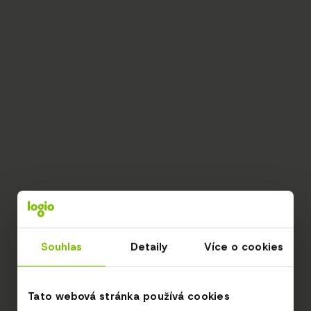
Souhlas
Detaily
Více o cookies
Tato webová stránka používá cookies