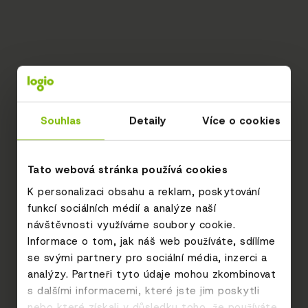
Souhlas
Detaily
Více o cookies
Tato webová stránka používá cookies
K personalizaci obsahu a reklam, poskytování
funkcí sociálních médií a analýze naší
návštěvnosti využíváme soubory cookie.
Informace o tom, jak náš web používáte, sdílíme
se svými partnery pro sociální média, inzerci a
analýzy. Partneři tyto údaje mohou zkombinovat
s dalšími informacemi, které jste jim poskytli
nebo které získali v důsledku toho, že používáte