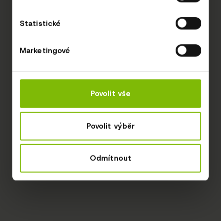
Statistické
Marketingové
Povolit vše
Povolit výběr
Odmítnout