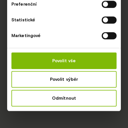
Preferenční
Statistické
Marketingové
Povolit vše
Povolit výběr
Odmítnout