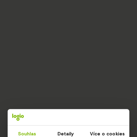
Souhlas
Detaily
Více o cookies