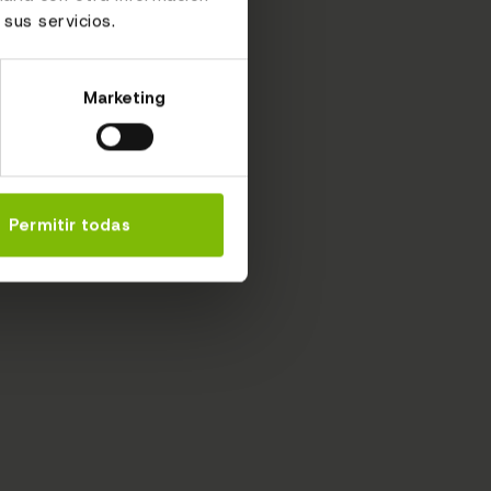
sus servicios.
Marketing
Permitir todas