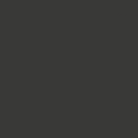
Solucione