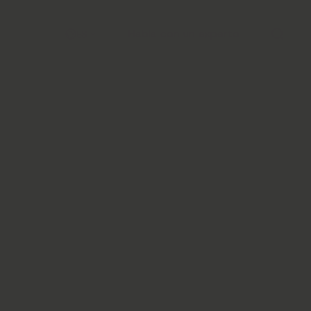
Habla con un experto
ES