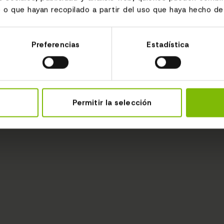
 o que hayan recopilado a partir del uso que haya hecho de 
Preferencias
Estadística
Permitir la selección