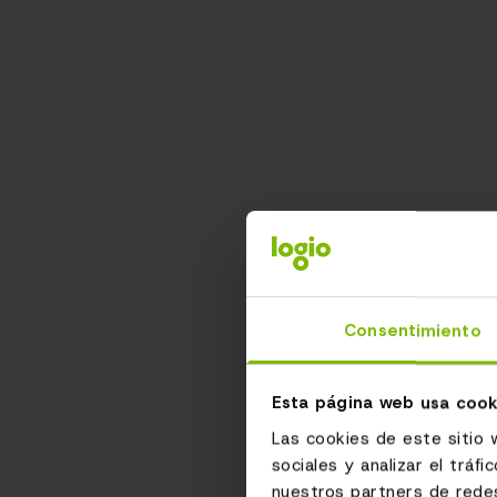
Consentimiento
Esta página web usa cook
Las cookies de este sitio 
sociales y analizar el trá
nuestros partners de redes