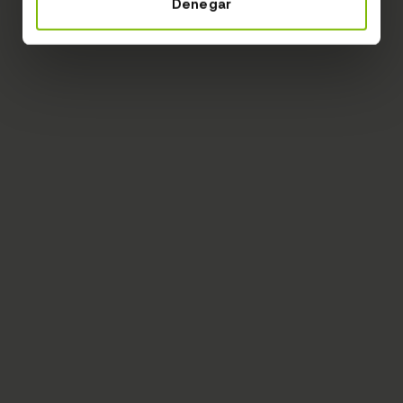
Denegar