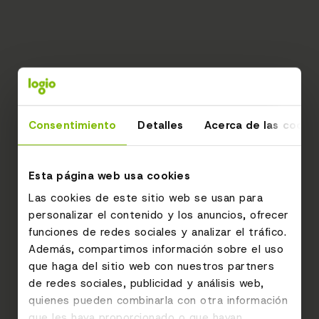
Consentimiento
Detalles
Acerca de las cooki
Esta página web usa cookies
Las cookies de este sitio web se usan para
personalizar el contenido y los anuncios, ofrecer
funciones de redes sociales y analizar el tráfico.
Además, compartimos información sobre el uso
que haga del sitio web con nuestros partners
de redes sociales, publicidad y análisis web,
quienes pueden combinarla con otra información
que les haya proporcionado o que hayan