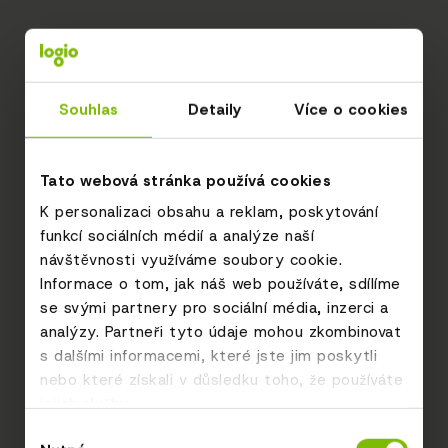
Souhlas
Detaily
Více o cookies
Tato webová stránka používá cookies
K personalizaci obsahu a reklam, poskytování
funkcí sociálních médií a analýze naší
návštěvnosti využíváme soubory cookie.
Informace o tom, jak náš web používáte, sdílíme
se svými partnery pro sociální média, inzerci a
analýzy. Partneři tyto údaje mohou zkombinovat
s dalšími informacemi, které jste jim poskytli
nebo které získali v důsledku toho, že používáte
jejich služby.
Výběr