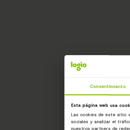
Consentimiento
Esta página web usa cook
Las cookies de este sitio 
sociales y analizar el trá
nuestros partners de redes