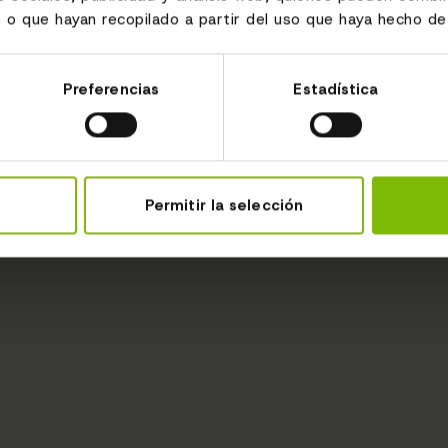
 o que hayan recopilado a partir del uso que haya hecho de 
Preferencias
Estadística
Permitir la selección