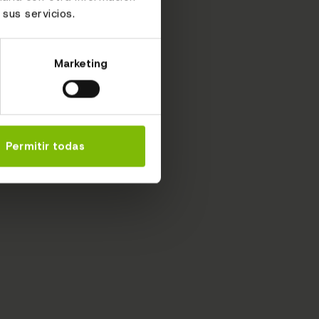
sus servicios.
Marketing
Permitir todas