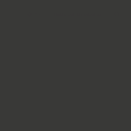
Habla con un experto
ES