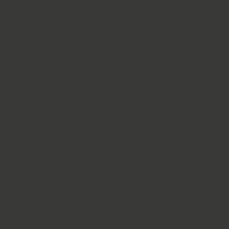
Solucione