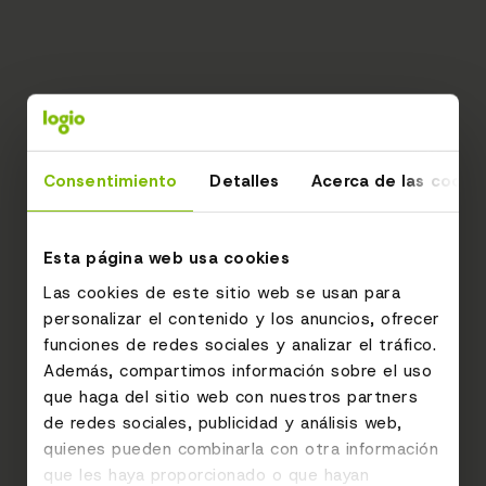
Consentimiento
Detalles
Acerca de las cooki
Esta página web usa cookies
Las cookies de este sitio web se usan para
personalizar el contenido y los anuncios, ofrecer
funciones de redes sociales y analizar el tráfico.
Además, compartimos información sobre el uso
que haga del sitio web con nuestros partners
de redes sociales, publicidad y análisis web,
quienes pueden combinarla con otra información
que les haya proporcionado o que hayan