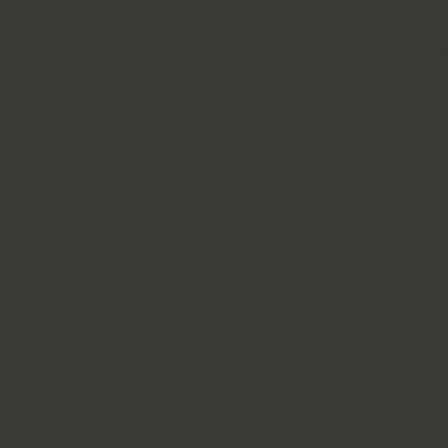
Solucione