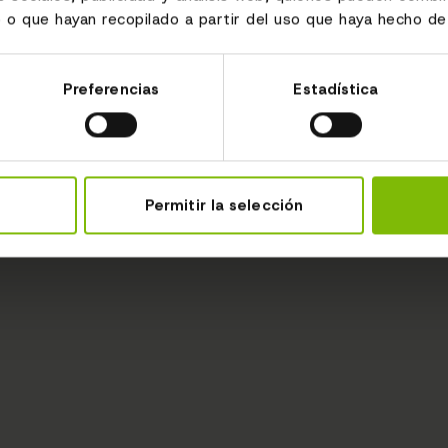
 o que hayan recopilado a partir del uso que haya hecho de 
Preferencias
Estadística
Permitir la selección