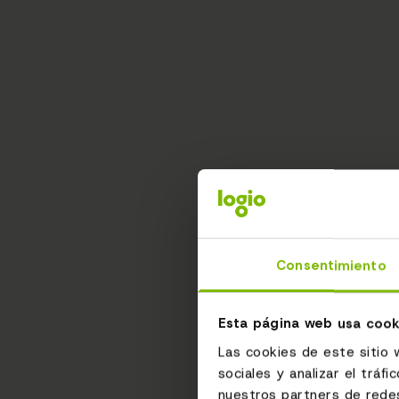
Consentimiento
Esta página web usa cook
Las cookies de este sitio 
sociales y analizar el trá
nuestros partners de redes