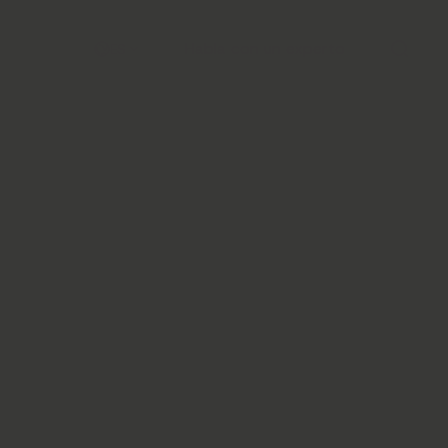
Habla con un experto
ES