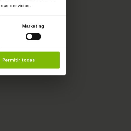
sus servicios.
Marketing
Permitir todas